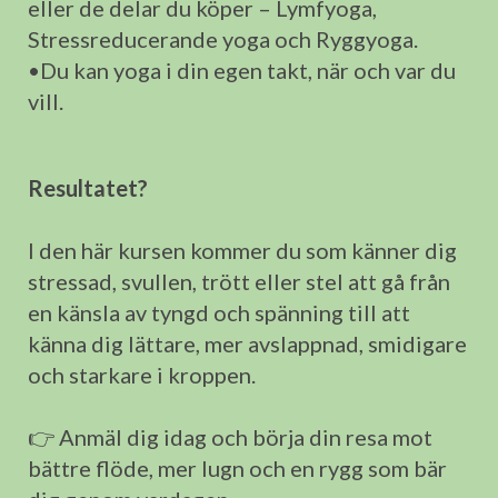
eller de delar du köper – Lymfyoga,
Stressreducerande yoga och Ryggyoga.
•Du kan yoga i din egen takt, när och var du
vill.
Resultatet?
I den här kursen kommer du som känner dig
stressad, svullen, trött eller stel att gå från
en känsla av tyngd och spänning till att
känna dig lättare, mer avslappnad, smidigare
och starkare i kroppen.
👉 Anmäl dig idag och börja din resa mot
bättre flöde, mer lugn och en rygg som bär