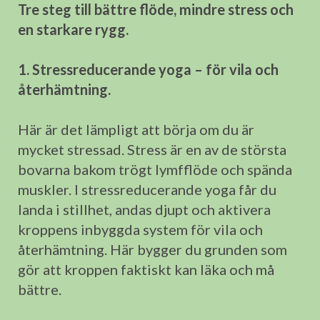
Tre steg till bättre flöde, mindre stress och
en starkare rygg.
1. Stressreducerande yoga – för vila och
återhämtning.
Här är det lämpligt att börja om du är
mycket stressad. Stress är en av de största
bovarna bakom trögt lymfflöde och spända
muskler. I stressreducerande yoga får du
landa i stillhet, andas djupt och aktivera
kroppens inbyggda system för vila och
återhämtning. Här bygger du grunden som
gör att kroppen faktiskt kan läka och må
bättre.