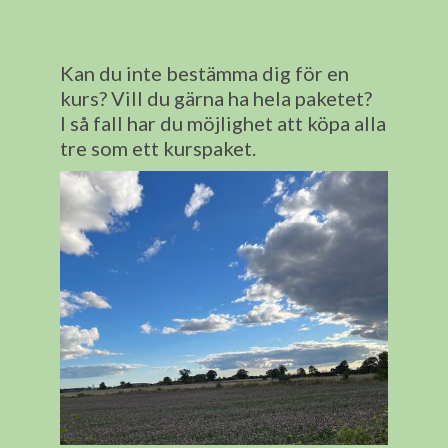
Kan du inte bestämma dig för en
kurs? Vill du gärna ha hela paketet?
I så fall har du möjlighet att köpa alla
tre som ett kurspaket.