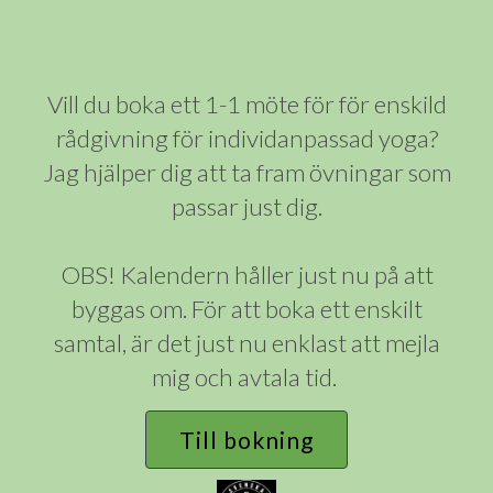
Vill du boka ett 1-1 möte för för enskild
rådgivning för individanpassad yoga?
Jag hjälper dig att ta fram övningar som
passar just dig.
OBS! Kalendern håller just nu på att
byggas om. För att boka ett enskilt
samtal, är det just nu enklast att mejla
mig och avtala tid.
Till bokning