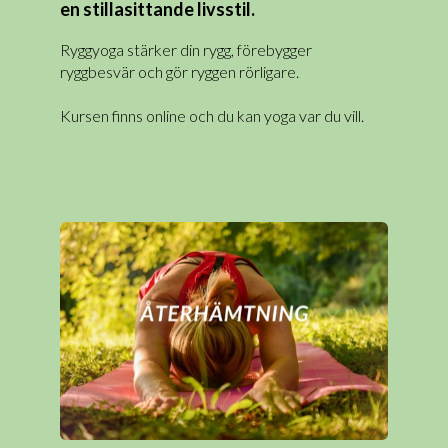
en stillasittande livsstil.
Ryggyoga stärker din rygg, förebygger
ryggbesvär och gör ryggen rörligare.
Kursen finns online och du kan yoga var du vill.