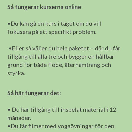
Så fungerar kurserna online
•Du kan gå en kurs i taget om du vill
fokusera på ett specifikt problem.
•Eller så väljer du hela paketet – där du får
tillgång till alla tre och bygger en hållbar
grund för både flöde, återhämtning och
styrka.
Så här fungerar det:
• Du har tillgång till inspelat material i 12
månader.
•Du får filmer med yogaövningar för den