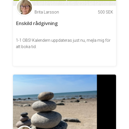
Brita Larsson
500
SEK
Enskild rådgivning
1-1 OBS! Kalendern uppdateras just nu, mejla mig för
att boka tid.