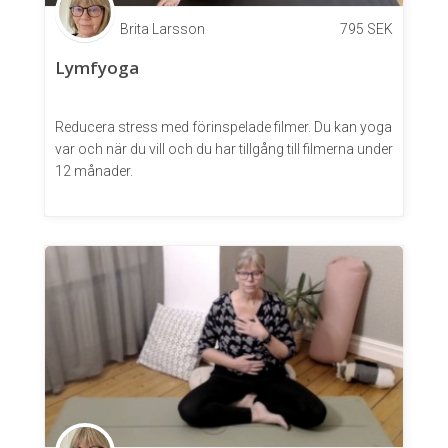
Brita Larsson
795
SEK
Lymfyoga
Reducera stress med förinspelade filmer. Du kan yoga
var och när du vill och du har tillgång till filmerna under
12 månader.